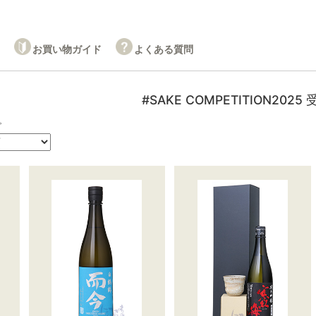
お買い物ガイド
よくある質問
#SAKE COMPETITION2025
。