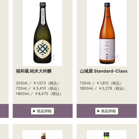
福和蔵 純米大吟醸
山城屋 Standard-Class
300ml ／
￥1,573
（税込）
720ml ／
￥1,815
（税込）
720ml ／
￥3,410
（税込）
1800ml ／
￥3,278
（税込）
1800ml ／
￥8,470
（税込）