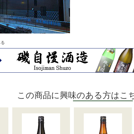
みる
この商品に興味のある方はこ