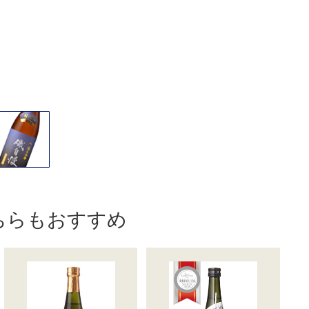
ちらもおすすめ