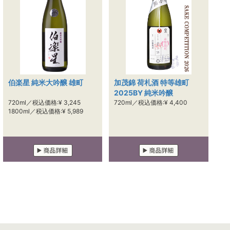
伯楽星 純米大吟醸 雄町
加茂錦 荷札酒 特等雄町
2025BY 純米吟醸
720ml／税込価格:¥ 3,245
720ml／税込価格:¥ 4,400
1800ml／税込価格:¥ 5,989