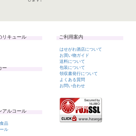
のリキュール
ご利用案内
はせがわ酒店について
お買い物ガイド
送料について
カー
包装について
領収書発行について
よくある質問
お問い合わせ
ンアルコール
食品
ール