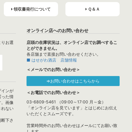
領収書発行について
Ｑ＆Ａ
オンライン店へのお問い合わせ
よりお選
店頭の在庫状況は、オンライン店でお調べするこ
とができません。
各店舗まで直接お問い合わせください。
■ はせがわ酒店 店舗情報
＜メールでのお問い合わせ＞
⇒お問い合わせはこちらから
ザインが
＜お電話でのお問い合わせ＞
写った情
03-6809-5461 （09:00～17:00 月～金）
す。画像
「オンライン店を見ています」とはじめにお伝え
されない
いただくとスムーズです。
判断下さ
営業時間外のお問い合わせはメールにてお願い致
します。