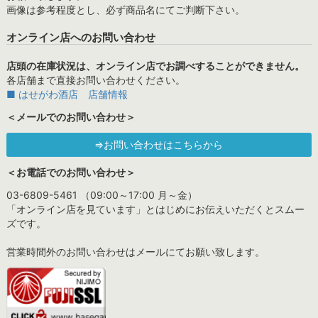
画像は参考程度とし、必ず商品名にてご判断下さい。
オンライン店へのお問い合わせ
店頭の在庫状況は、オンライン店でお調べすることができません。
各店舗まで直接お問い合わせください。
■ はせがわ酒店 店舗情報
＜メールでのお問い合わせ＞
⇒お問い合わせはこちらから
＜お電話でのお問い合わせ＞
03-6809-5461 （09:00～17:00 月～金）
「オンライン店を見ています」とはじめにお伝えいただくとスムー
ズです。
営業時間外のお問い合わせはメールにてお願い致します。