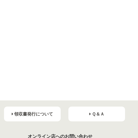
領収書発行について
Ｑ＆Ａ
オンライン店へのお問い合わせ