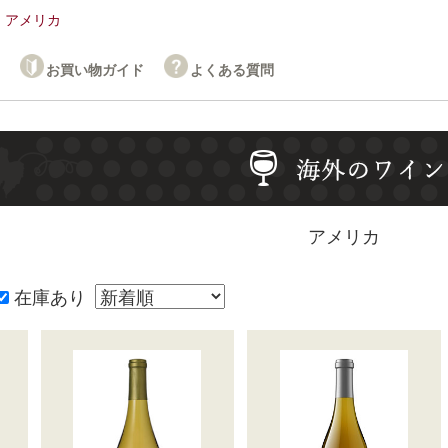
アメリカ
お買い物ガイド
よくある質問
アメリカ
。
在庫あり