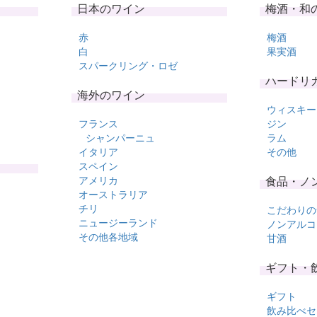
日本のワイン
梅酒・和
赤
梅酒
白
果実酒
スパークリング・ロゼ
ハードリ
海外のワイン
ウィスキー
フランス
ジン
シャンパーニュ
ラム
イタリア
その他
スペイン
アメリカ
食品・ノ
オーストラリア
チリ
こだわりの
ニュージーランド
ノンアルコ
その他各地域
甘酒
ギフト・
ギフト
飲み比べセ