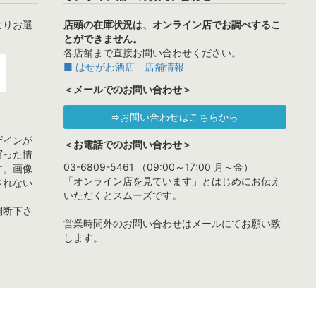
よりお選
店頭の在庫状況は、オンライン店でお調べするこ
とができません。
各店舗まで直接お問い合わせください。
■ はせがわ酒店 店舗情報
＜メールでのお問い合わせ＞
⇒お問い合わせはこちらから
ザインが
＜お電話でのお問い合わせ＞
写った情
03-6809-5461 （09:00～17:00 月～金）
す。画像
「オンライン店を見ています」とはじめにお伝え
されない
いただくとスムーズです。
判断下さ
営業時間外のお問い合わせはメールにてお願い致
します。