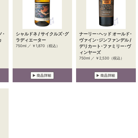
ノ･
シャルドネ / サイクルズ･グ
ナーリー･ヘッド オールド･
カ
ラディエーター
ヴァイン･ジンファンデル /
750ml ／
￥1,870
（税込）
デリカート･ファミリー･ヴ
ィンヤーズ
750ml ／
￥2,530
（税込）