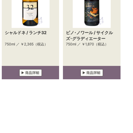
シャルドネ / ランチ32
ピノ･ノワール / サイクル
ズ･グラディエーター
750ml ／
￥2,365
（税込）
750ml ／
￥1,870
（税込）