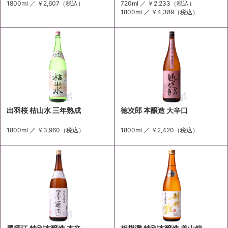
1800ml ／
￥2,607
（税込）
720ml ／
￥2,233
（税込）
1800ml ／
￥4,389
（税込）
出羽桜 枯山水 三年熟成
徳次郎 本醸造 大辛口
1800ml ／
￥3,960
（税込）
1800ml ／
￥2,420
（税込）