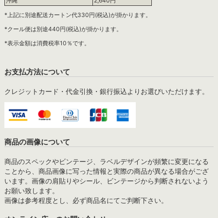
沖縄
2,640円
*上記に別途配送カートン代330円(税込)が掛かります。
*クール便は別途440円(税込)が掛かります。
*表示金額は消費税率10％です。
お支払方法について
クレジットカード・代金引換・銀行振込よりお選びいただけます。
商品の画像について
商品のスペックやビンテージ、ラベルデザインが頻繁に変更になる
ことから、商品画像に写った情報と実際の商品が異なる場合がござ
います。画像の肩貼りやシール、ビンテージから判断されないよう
お願い致します。
画像は参考程度とし、必ず商品名にてご判断下さい。