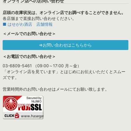
オンライン店へのお問い合わせ
店頭の在庫状況は、オンライン店でお調べすることができません。
各店舗まで直接お問い合わせください。
■ はせがわ酒店 店舗情報
＜メールでのお問い合わせ＞
⇒お問い合わせはこちらから
＜お電話でのお問い合わせ＞
03-6809-5461 （09:00～17:00 月～金）
「オンライン店を見ています」とはじめにお伝えいただくとスムー
ズです。
営業時間外のお問い合わせはメールにてお願い致します。