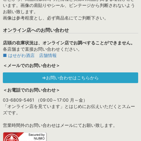
います。画像の肩貼りやシール、ビンテージから判断されないよう
お願い致します。
画像は参考程度とし、必ず商品名にてご判断下さい。
オンライン店へのお問い合わせ
店頭の在庫状況は、オンライン店でお調べすることができません。
各店舗まで直接お問い合わせください。
■ はせがわ酒店 店舗情報
＜メールでのお問い合わせ＞
⇒お問い合わせはこちらから
＜お電話でのお問い合わせ＞
03-6809-5461 （09:00～17:00 月～金）
「オンライン店を見ています」とはじめにお伝えいただくとスムー
ズです。
営業時間外のお問い合わせはメールにてお願い致します。