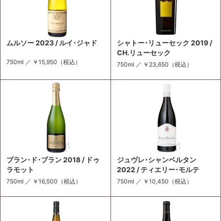
ムルソー 2023 / ルイ･ジャド
シャトー･リューセック 2019 /
CH.リューセック
750ml ／
￥15,950
（税込）
750ml ／
￥23,650
（税込）
ブラン･ド･ブラン 2018 / ドゥ
ジュヴレ･シャンベルタン
ラモット
2022 / ティエリー･モルテ
750ml ／
￥16,500
（税込）
750ml ／
￥10,450
（税込）