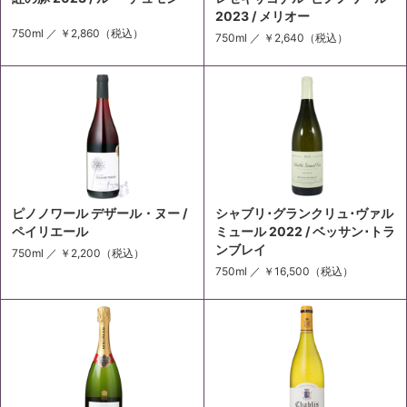
2023 / メリオー
750ml ／
￥2,860
（税込）
750ml ／
￥2,640
（税込）
ピノノワール デザール・ヌー /
シャブリ･グランクリュ･ヴァル
ペイリエール
ミュール 2022 / ベッサン･トラ
ンブレイ
750ml ／
￥2,200
（税込）
750ml ／
￥16,500
（税込）