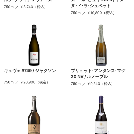
ヌ･ド･ラ･シュペット
750ml ／
￥3,740
（税込）
750ml ／
￥19,800
（税込）
キュヴェ #749 / ジャクソン
ブリュット･アンタンス･マグ
20 NV / ルノーブル
750ml ／
￥20,900
（税込）
750ml ／
￥9,240
（税込）