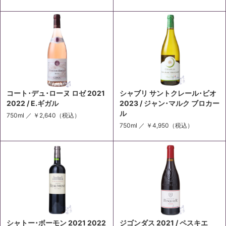
コート･デュ･ローヌ ロゼ 2021
シャブリ サントクレール･ビオ
2022 / E.ギガル
2023 / ジャン･マルク ブロカー
ル
750ml ／
￥2,640
（税込）
750ml ／
￥4,950
（税込）
シャトー･ボーモン 2021 2022
ジゴンダス 2021 / ペスキエ