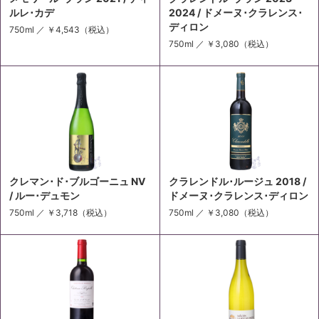
ルレ･カデ
2024 / ドメーヌ･クラレンス･
ディロン
750ml ／
￥4,543
（税込）
750ml ／
￥3,080
（税込）
クレマン･ド･ブルゴーニュ NV
クラレンドル･ルージュ 2018 /
/ ルー･デュモン
ドメーヌ･クラレンス･ディロン
750ml ／
￥3,718
（税込）
750ml ／
￥3,080
（税込）