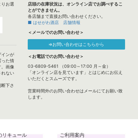
よりお選
店頭の在庫状況は、オンライン店でお調べするこ
とができません。
各店舗まで直接お問い合わせください。
■ はせがわ酒店 店舗情報
＜メールでのお問い合わせ＞
⇒お問い合わせはこちらから
ザインが
＜お電話でのお問い合わせ＞
写った情
03-6809-5461 （09:00～17:00 月～金）
す。画像
「オンライン店を見ています」とはじめにお伝え
されない
いただくとスムーズです。
判断下さ
営業時間外のお問い合わせはメールにてお願い致
します。
のリキュール
ご利用案内