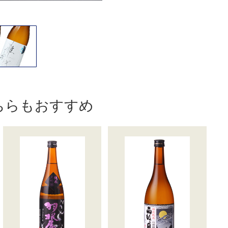
ちらもおすすめ