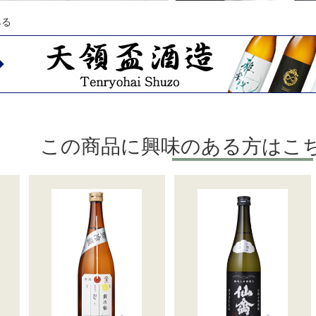
みる
この商品に興味のある方はこ