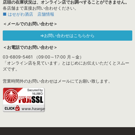
店頭の在庫状況は、オンライン店でお調べすることができません。
各店舗まで直接お問い合わせください。
■ はせがわ酒店 店舗情報
＜メールでのお問い合わせ＞
⇒お問い合わせはこちらから
＜お電話でのお問い合わせ＞
03-6809-5461 （09:00～17:00 月～金）
「オンライン店を見ています」とはじめにお伝えいただくとスムー
ズです。
営業時間外のお問い合わせはメールにてお願い致します。