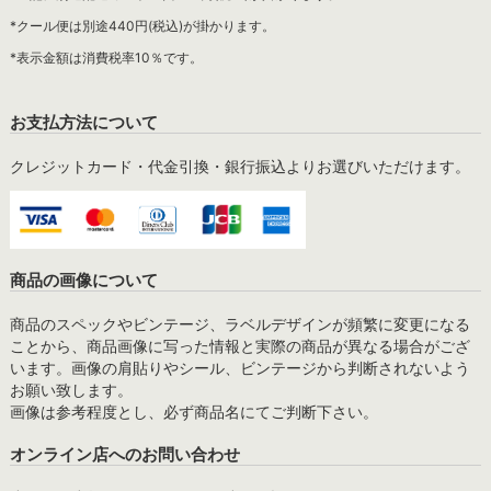
*クール便は別途440円(税込)が掛かります。
*表示金額は消費税率10％です。
お支払方法について
クレジットカード・代金引換・銀行振込よりお選びいただけます。
商品の画像について
商品のスペックやビンテージ、ラベルデザインが頻繁に変更になる
ことから、商品画像に写った情報と実際の商品が異なる場合がござ
います。画像の肩貼りやシール、ビンテージから判断されないよう
お願い致します。
画像は参考程度とし、必ず商品名にてご判断下さい。
オンライン店へのお問い合わせ