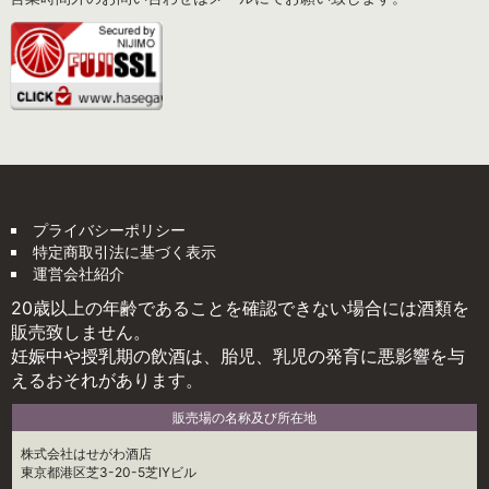
プライバシーポリシー
特定商取引法に基づく表示
運営会社紹介
20歳以上の年齢であることを確認できない場合には酒類を
販売致しません。
妊娠中や授乳期の飲酒は、胎児、乳児の発育に悪影響を与
えるおそれがあります。
販売場の名称及び所在地
株式会社はせがわ酒店
東京都港区芝3-20-5芝IYビル