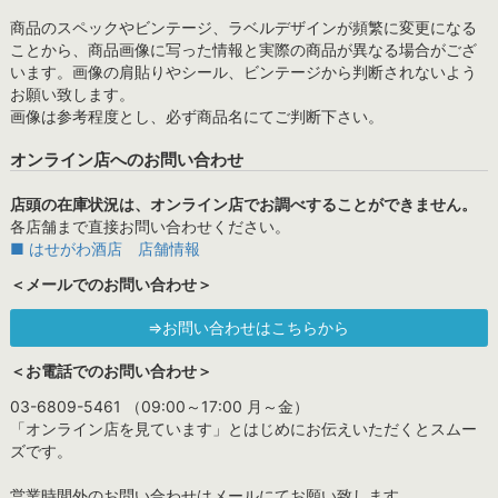
商品のスペックやビンテージ、ラベルデザインが頻繁に変更になる
ことから、商品画像に写った情報と実際の商品が異なる場合がござ
います。画像の肩貼りやシール、ビンテージから判断されないよう
お願い致します。
画像は参考程度とし、必ず商品名にてご判断下さい。
オンライン店へのお問い合わせ
店頭の在庫状況は、オンライン店でお調べすることができません。
各店舗まで直接お問い合わせください。
■ はせがわ酒店 店舗情報
＜メールでのお問い合わせ＞
⇒お問い合わせはこちらから
＜お電話でのお問い合わせ＞
03-6809-5461 （09:00～17:00 月～金）
「オンライン店を見ています」とはじめにお伝えいただくとスムー
ズです。
営業時間外のお問い合わせはメールにてお願い致します。