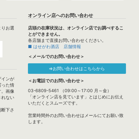
オンライン店へのお問い合わせ
よりお選
店頭の在庫状況は、オンライン店でお調べするこ
とができません。
各店舗まで直接お問い合わせください。
■ はせがわ酒店 店舗情報
＜メールでのお問い合わせ＞
⇒お問い合わせはこちらから
ザインが
＜お電話でのお問い合わせ＞
写った情
03-6809-5461 （09:00～17:00 月～金）
す。画像
「オンライン店を見ています」とはじめにお伝え
されない
いただくとスムーズです。
判断下さ
営業時間外のお問い合わせはメールにてお願い致
します。