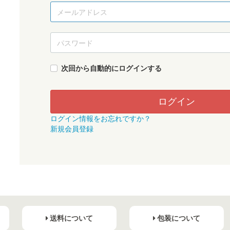
次回から自動的にログインする
ログイン
ログイン情報をお忘れですか？
新規会員登録
送料について
包装について