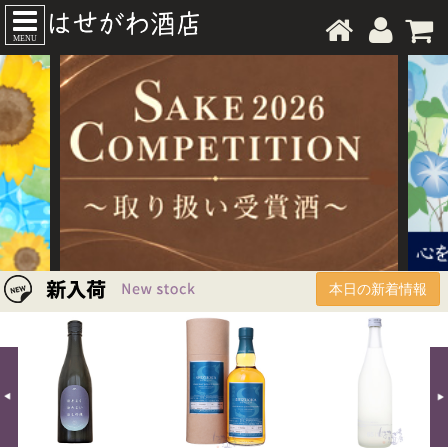
MENU
本日の新着情報