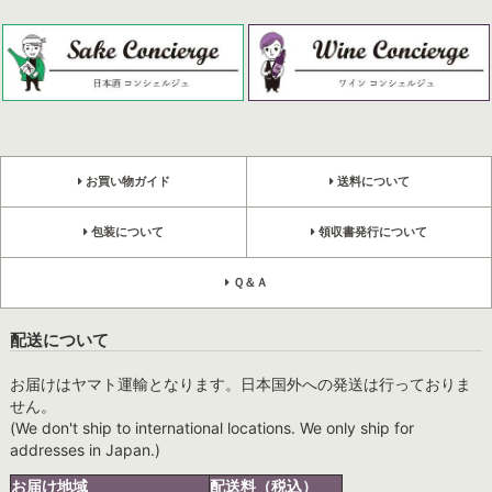
お買い物ガイド
送料について
包装について
領収書発行について
Ｑ＆Ａ
配送について
お届けはヤマト運輸となります。日本国外への発送は行っておりま
せん。
(We don't ship to international locations. We only ship for
addresses in Japan.)
お届け地域
配送料（税込）