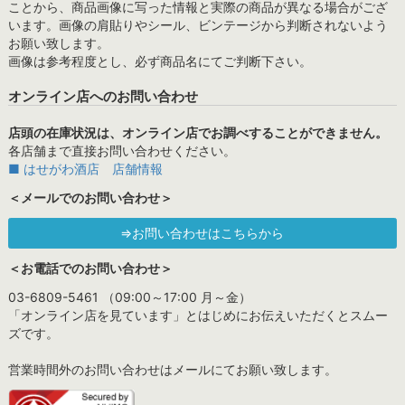
ことから、商品画像に写った情報と実際の商品が異なる場合がござ
います。画像の肩貼りやシール、ビンテージから判断されないよう
お願い致します。
画像は参考程度とし、必ず商品名にてご判断下さい。
オンライン店へのお問い合わせ
店頭の在庫状況は、オンライン店でお調べすることができません。
各店舗まで直接お問い合わせください。
■ はせがわ酒店 店舗情報
＜メールでのお問い合わせ＞
⇒お問い合わせはこちらから
＜お電話でのお問い合わせ＞
03-6809-5461 （09:00～17:00 月～金）
「オンライン店を見ています」とはじめにお伝えいただくとスムー
ズです。
営業時間外のお問い合わせはメールにてお願い致します。