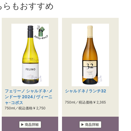
ちらもおすすめ
フェリーノ シャルドネ･メ
シャルドネ / ランチ32
ンドーサ 2024 / ヴィーニ
ャ･コボス
750ml／税込価格:¥ 2,365
750ml／税込価格:¥ 2,750