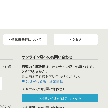
領収書発行について
Ｑ＆Ａ
オンライン店へのお問い合わせ
よりお選
店頭の在庫状況は、オンライン店でお調べするこ
とができません。
各店舗まで直接お問い合わせください。
■ はせがわ酒店 店舗情報
＜メールでのお問い合わせ＞
⇒お問い合わせはこちらから
ザインが
＜お電話でのお問い合わせ＞