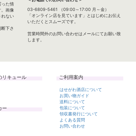
写った情
03-6809-5461 （09:00～17:00 月～金）
す。画像
「オンライン店を見ています」とはじめにお伝え
されない
いただくとスムーズです。
判断下さ
営業時間外のお問い合わせはメールにてお願い致
します。
のリキュール
ご利用案内
はせがわ酒店について
お買い物ガイド
送料について
カー
包装について
領収書発行について
よくある質問
お問い合わせ