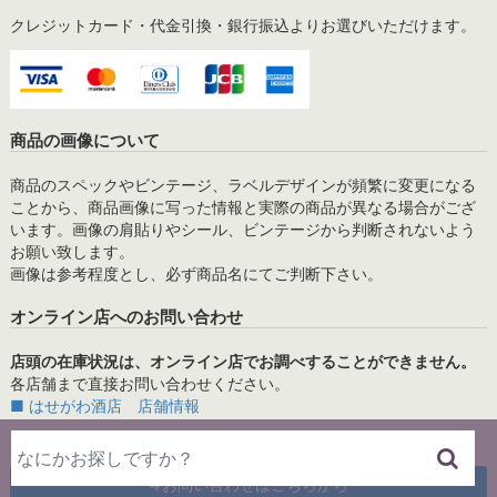
クレジットカード・代金引換・銀行振込よりお選びいただけます。
商品の画像について
商品のスペックやビンテージ、ラベルデザインが頻繁に変更になる
ことから、商品画像に写った情報と実際の商品が異なる場合がござ
います。画像の肩貼りやシール、ビンテージから判断されないよう
お願い致します。
画像は参考程度とし、必ず商品名にてご判断下さい。
オンライン店へのお問い合わせ
店頭の在庫状況は、オンライン店でお調べすることができません。
各店舗まで直接お問い合わせください。
■ はせがわ酒店 店舗情報
＜メールでのお問い合わせ＞
⇒お問い合わせはこちらから