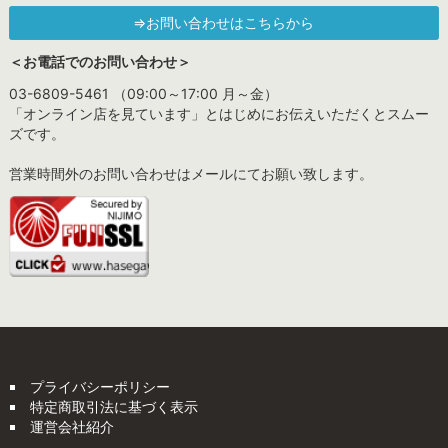
⇒お問い合わせはこちらから
＜お電話でのお問い合わせ＞
03-6809-5461 （09:00～17:00 月～金）
「オンライン店を見ています」とはじめにお伝えいただくとスムー
ズです。
営業時間外のお問い合わせはメールにてお願い致します。
プライバシーポリシー
特定商取引法に基づく表示
運営会社紹介