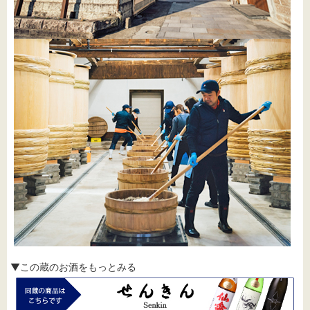
▼この蔵のお酒をもっとみる