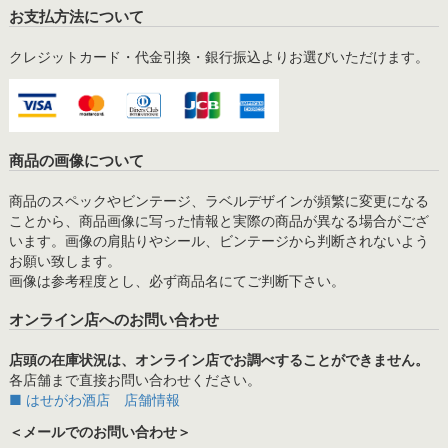
お支払方法について
クレジットカード・代金引換・銀行振込よりお選びいただけます。
商品の画像について
商品のスペックやビンテージ、ラベルデザインが頻繁に変更になる
ことから、商品画像に写った情報と実際の商品が異なる場合がござ
います。画像の肩貼りやシール、ビンテージから判断されないよう
お願い致します。
画像は参考程度とし、必ず商品名にてご判断下さい。
オンライン店へのお問い合わせ
店頭の在庫状況は、オンライン店でお調べすることができません。
各店舗まで直接お問い合わせください。
■ はせがわ酒店 店舗情報
＜メールでのお問い合わせ＞