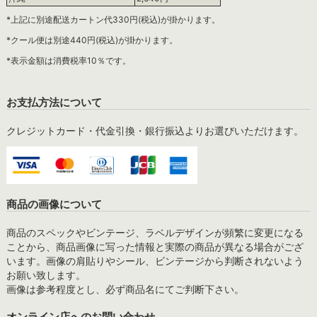
*上記に別途配送カートン代330円(税込)が掛かります。
*クール便は別途440円(税込)が掛かります。
*表示金額は消費税率10％です。
お支払方法について
クレジットカード・代金引換・銀行振込よりお選びいただけます。
商品の画像について
商品のスペックやビンテージ、ラベルデザインが頻繁に変更になる
ことから、商品画像に写った情報と実際の商品が異なる場合がござ
います。画像の肩貼りやシール、ビンテージから判断されないよう
お願い致します。
画像は参考程度とし、必ず商品名にてご判断下さい。
オンライン店へのお問い合わせ