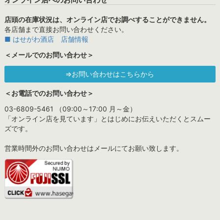
店頭の在庫状況は、オンライン店でお調べすることができません。
各店舗まで直接お問い合わせください。
■ はせがわ酒店 店舗情報
＜メールでのお問い合わせ＞
⇒お問い合わせはこちらから
＜お電話でのお問い合わせ＞
03-6809-5461 （09:00～17:00 月～金）
「オンライン店を見ています」とはじめにお伝えいただくとスムー
ズです。
営業時間外のお問い合わせはメールにてお願い致します。