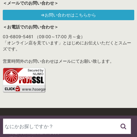
＜メールでのお問い合わせ＞
⇒お問い合わせはこちらから
＜お電話でのお問い合わせ＞
03-6809-5461 （09:00～17:00 月～金）
「オンライン店を見ています」とはじめにお伝えいただくとスムー
ズです。
営業時間外のお問い合わせはメールにてお願い致します。
プライバシーポリシー
特定商取引法に基づく表示