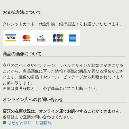
お支払方法について
クレジットカード・代金引換・銀行振込よりお選びいただけます。
商品の画像について
商品のスペックやビンテージ、ラベルデザインが頻繁に変更になる
ことから、商品画像に写った情報と実際の商品が異なる場合がござ
います。画像の肩貼りやシール、ビンテージから判断されないよう
お願い致します。
画像は参考程度とし、必ず商品名にてご判断下さい。
オンライン店へのお問い合わせ
店頭の在庫状況は、オンライン店でお調べすることができません。
各店舗まで直接お問い合わせください。
■ はせがわ酒店 店舗情報