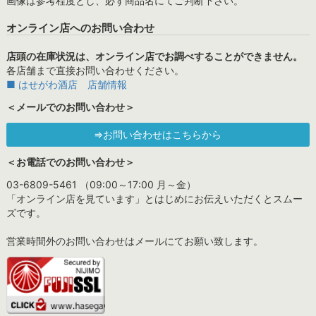
画像は参考程度とし、必ず商品名にてご判断下さい。
オンライン店へのお問い合わせ
店頭の在庫状況は、オンライン店でお調べすることができません。
各店舗まで直接お問い合わせください。
■ はせがわ酒店 店舗情報
＜メールでのお問い合わせ＞
⇒お問い合わせはこちらから
＜お電話でのお問い合わせ＞
03-6809-5461 （09:00～17:00 月～金）
「オンライン店を見ています」とはじめにお伝えいただくとスムー
ズです。
営業時間外のお問い合わせはメールにてお願い致します。