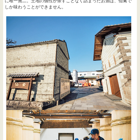
に唯一無二。土地の個性が余すことなく詰まったお酒は、仙禽で
しか味わうことができません。