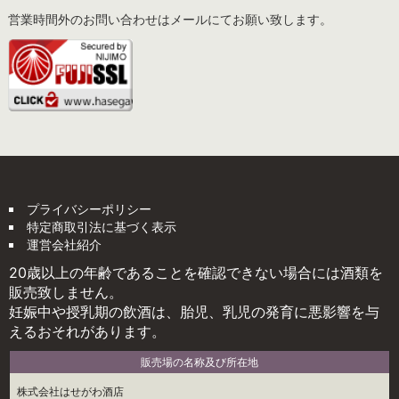
営業時間外のお問い合わせはメールにてお願い致します。
プライバシーポリシー
特定商取引法に基づく表示
運営会社紹介
20歳以上の年齢であることを確認できない場合には酒類を
販売致しません。
妊娠中や授乳期の飲酒は、胎児、乳児の発育に悪影響を与
えるおそれがあります。
販売場の名称及び所在地
株式会社はせがわ酒店