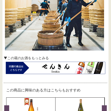
▼この蔵のお酒をもっとみる
この商品に興味のある方はこちらもおすすめ