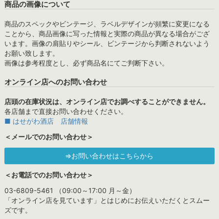
商品の画像について
商品のスペックやビンテージ、ラベルデザインが頻繁に変更になる
ことから、商品画像に写った情報と実際の商品が異なる場合がござ
います。画像の肩貼りやシール、ビンテージから判断されないよう
お願い致します。
画像は参考程度とし、必ず商品名にてご判断下さい。
オンライン店へのお問い合わせ
店頭の在庫状況は、オンライン店でお調べすることができません。
各店舗まで直接お問い合わせください。
■ はせがわ酒店 店舗情報
＜メールでのお問い合わせ＞
⇒お問い合わせはこちらから
＜お電話でのお問い合わせ＞
03-6809-5461 （09:00～17:00 月～金）
「オンライン店を見ています」とはじめにお伝えいただくとスムー
ズです。