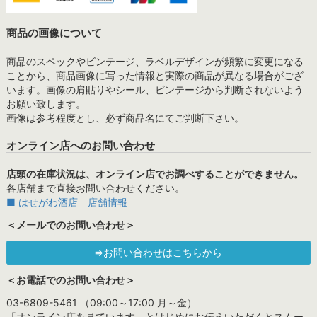
商品の画像について
商品のスペックやビンテージ、ラベルデザインが頻繁に変更になる
ことから、商品画像に写った情報と実際の商品が異なる場合がござ
います。画像の肩貼りやシール、ビンテージから判断されないよう
お願い致します。
画像は参考程度とし、必ず商品名にてご判断下さい。
オンライン店へのお問い合わせ
店頭の在庫状況は、オンライン店でお調べすることができません。
各店舗まで直接お問い合わせください。
■ はせがわ酒店 店舗情報
＜メールでのお問い合わせ＞
⇒お問い合わせはこちらから
＜お電話でのお問い合わせ＞
03-6809-5461 （09:00～17:00 月～金）
「オンライン店を見ています」とはじめにお伝えいただくとスムー