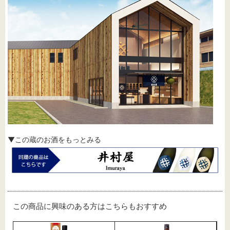
▼この蔵のお酒をもっとみる
この商品に興味のある方はこちらもおすすめ