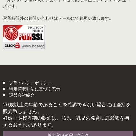
ズです。
営業時間外のお問い合わせはメールにてお願い致します。
プライバシーポリシー
特定商取引法に基づく表示
運営会社紹介
20歳以上の年齢であることを確認できない場合には酒類を
販売致しません。
妊娠中や授乳期の飲酒は、胎児、乳児の発育に悪影響を与
えるおそれがあります。
販売場の名称及び所在地