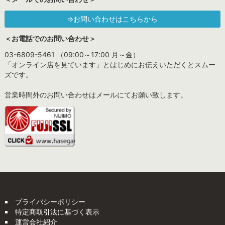
⇒お問い合わせはこちらから
＜お電話でのお問い合わせ＞
03-6809-5461 （09:00～17:00 月～金）
「オンライン店を見ています」とはじめにお伝えいただくとスムー
ズです。
営業時間外のお問い合わせはメールにてお願い致します。
プライバシーポリシー
特定商取引法に基づく表示
運営会社紹介