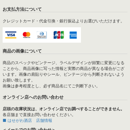
お支払方法について
クレジットカード・代金引換・銀行振込よりお選びいただけます。
商品の画像について
商品のスペックやビンテージ、ラベルデザインが頻繁に変更になる
ことから、商品画像に写った情報と実際の商品が異なる場合がござ
います。画像の肩貼りやシール、ビンテージから判断されないよう
お願い致します。
画像は参考程度とし、必ず商品名にてご判断下さい。
オンライン店へのお問い合わせ
店頭の在庫状況は、オンライン店でお調べすることができません。
各店舗まで直接お問い合わせください。
■ はせがわ酒店 店舗情報
＜メールでのお問い合わせ＞