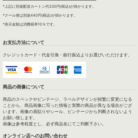
*上記に別途配送カートン代330円(税込)が掛かります。
*クール便は別途440円(税込)が掛かります。
*表示金額は消費税率10％です。
お支払方法について
クレジットカード・代金引換・銀行振込よりお選びいただけます。
商品の画像について
商品のスペックやビンテージ、ラベルデザインが頻繁に変更になる
ことから、商品画像に写った情報と実際の商品が異なる場合がござ
います。画像の肩貼りやシール、ビンテージから判断されないよう
お願い致します。
画像は参考程度とし、必ず商品名にてご判断下さい。
オンライン店へのお問い合わせ