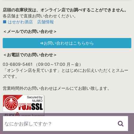
店頭の在庫状況は、オンライン店でお調べすることができません。
各店舗まで直接お問い合わせください。
■ はせがわ酒店 店舗情報
＜メールでのお問い合わせ＞
⇒お問い合わせはこちらから
＜お電話でのお問い合わせ＞
03-6809-5461 （09:00～17:00 月～金）
「オンライン店を見ています」とはじめにお伝えいただくとスムー
ズです。
営業時間外のお問い合わせはメールにてお願い致します。