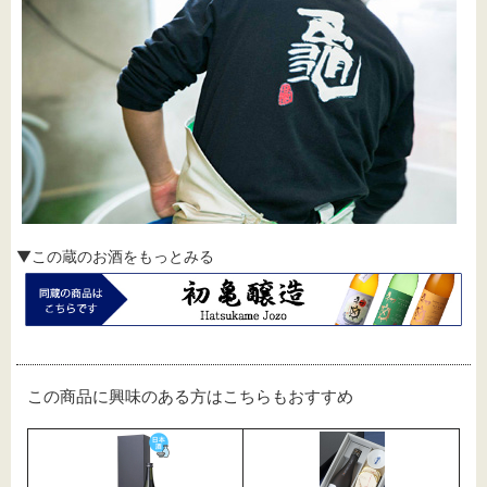
▼この蔵のお酒をもっとみる
この商品に興味のある方はこちらもおすすめ