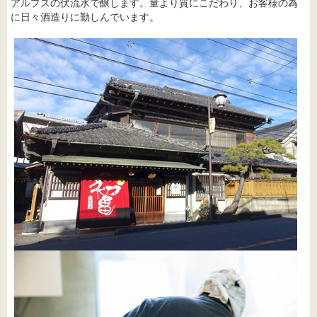
アルプスの伏流水で醸します。量より質にこだわり、お客様の為
に日々酒造りに勤しんでいます。