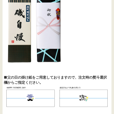
■父の日の掛け紙をご用意しておりますので、注文時の熨斗選択
欄からご指定ください。