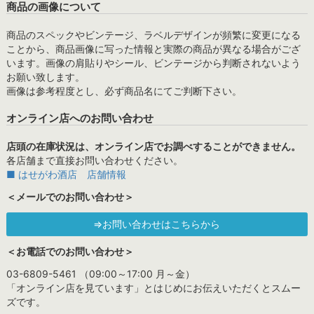
商品の画像について
商品のスペックやビンテージ、ラベルデザインが頻繁に変更になる
ことから、商品画像に写った情報と実際の商品が異なる場合がござ
います。画像の肩貼りやシール、ビンテージから判断されないよう
お願い致します。
画像は参考程度とし、必ず商品名にてご判断下さい。
オンライン店へのお問い合わせ
店頭の在庫状況は、オンライン店でお調べすることができません。
各店舗まで直接お問い合わせください。
■ はせがわ酒店 店舗情報
＜メールでのお問い合わせ＞
⇒お問い合わせはこちらから
＜お電話でのお問い合わせ＞
03-6809-5461 （09:00～17:00 月～金）
「オンライン店を見ています」とはじめにお伝えいただくとスムー
ズです。