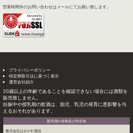
営業時間外のお問い合わせはメールにてお願い致します。
プライバシーポリシー
特定商取引法に基づく表示
運営会社紹介
20歳以上の年齢であることを確認できない場合には酒類を
販売致しません。
妊娠中や授乳期の飲酒は、胎児、乳児の発育に悪影響を与
えるおそれがあります。
販売場の名称及び所在地
株式会社はせがわ酒店