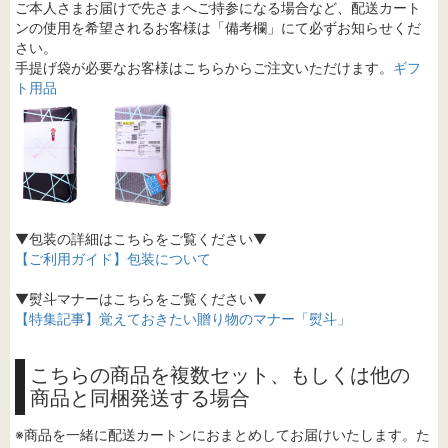
ご本人さまお届けで先さまへご持参になる場合など、配送カート
ンの使用を希望されるお客様は「備考欄」にて必ずお知らせくだ
さい。
手提げ袋が必要なお客様はこちらからご注文いただけます。
ギフ
ト用品
▼包装の詳細はこちらをご覧ください▼
【ご利用ガイド】包装について
▼熨斗マナーはこちらをご覧ください▼
【特集記事】覚えておきたい贈り物のマナー「熨斗」
こちらの商品を複数セット、もしくは他の
商品と同梱発送する場合
※商品を一緒に配送カートンにおまとめしてお届けいたします。た