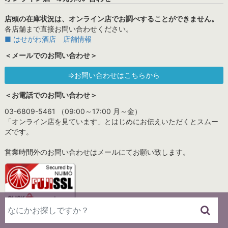
店頭の在庫状況は、オンライン店でお調べすることができません。
各店舗まで直接お問い合わせください。
■ はせがわ酒店 店舗情報
＜メールでのお問い合わせ＞
⇒お問い合わせはこちらから
＜お電話でのお問い合わせ＞
03-6809-5461 （09:00～17:00 月～金）
「オンライン店を見ています」とはじめにお伝えいただくとスムー
ズです。
営業時間外のお問い合わせはメールにてお願い致します。