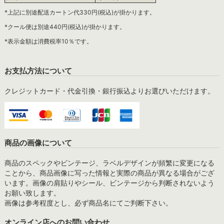
*上記に別途配送カートン代330円(税込)が掛かります。
*クール便は別途440円(税込)が掛かります。
*表示金額は消費税率10％です。
お支払方法について
クレジットカード・代金引換・銀行振込よりお選びいただけます。
商品の画像について
商品のスペックやビンテージ、ラベルデザインが頻繁に変更になる
ことから、商品画像に写った情報と実際の商品が異なる場合がござ
います。画像の肩貼りやシール、ビンテージから判断されないよう
お願い致します。
画像は参考程度とし、必ず商品名にてご判断下さい。
オンライン店へのお問い合わせ