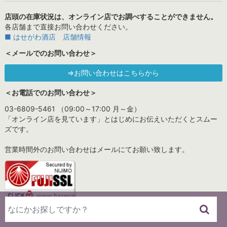
店頭の在庫状況は、オンライン店でお調べすることができません。
各店舗まで直接お問い合わせください。
■ はせがわ酒店 店舗情報
＜メールでのお問い合わせ＞
⇒お問い合わせはこちらから
＜お電話でのお問い合わせ＞
03-6809-5461 （09:00～17:00 月～金）
「オンライン店を見ています」とはじめにお伝えいただくとスムー
ズです。
営業時間外のお問い合わせはメールにてお願い致します。