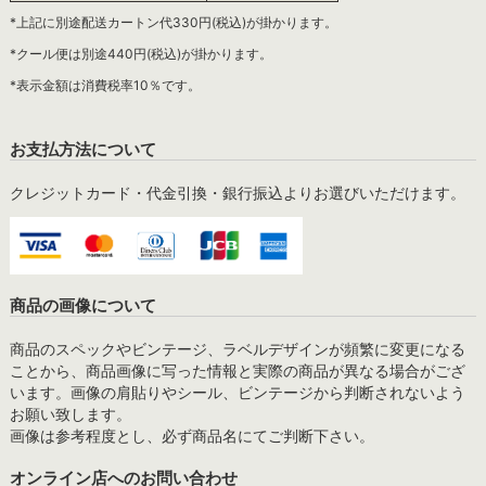
*上記に別途配送カートン代330円(税込)が掛かります。
*クール便は別途440円(税込)が掛かります。
*表示金額は消費税率10％です。
お支払方法について
クレジットカード・代金引換・銀行振込よりお選びいただけます。
商品の画像について
商品のスペックやビンテージ、ラベルデザインが頻繁に変更になる
ことから、商品画像に写った情報と実際の商品が異なる場合がござ
います。画像の肩貼りやシール、ビンテージから判断されないよう
お願い致します。
画像は参考程度とし、必ず商品名にてご判断下さい。
オンライン店へのお問い合わせ