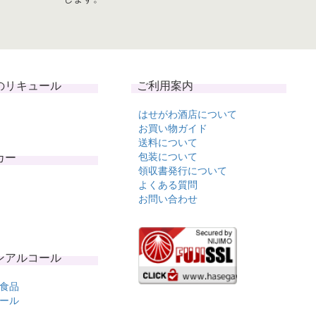
のリキュール
ご利用案内
はせがわ酒店について
お買い物ガイド
送料について
カー
包装について
領収書発行について
よくある質問
お問い合わせ
ンアルコール
食品
ール