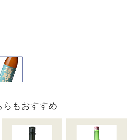
ちらもおすすめ