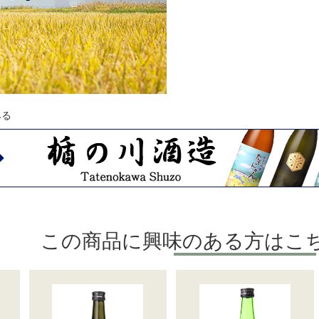
みる
この商品に興味のある方はこ