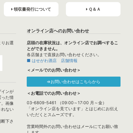
領収書発行について
Ｑ＆Ａ
オンライン店へのお問い合わせ
よりお選
店頭の在庫状況は、オンライン店でお調べするこ
とができません。
各店舗まで直接お問い合わせください。
■ はせがわ酒店 店舗情報
＜メールでのお問い合わせ＞
⇒お問い合わせはこちらから
ザインが
＜お電話でのお問い合わせ＞
写った情
03-6809-5461 （09:00～17:00 月～金）
す。画像
「オンライン店を見ています」とはじめにお伝え
されない
いただくとスムーズです。
判断下さ
営業時間外のお問い合わせはメールにてお願い致
します。