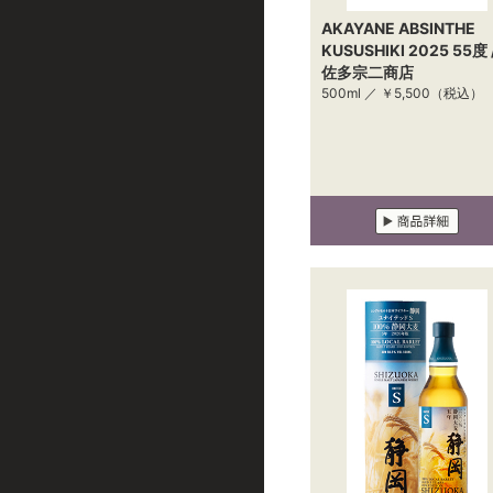
AKAYANE ABSINTHE
KUSUSHIKI 2025 55度 
佐多宗二商店
500ml ／
￥5,500
（税込）