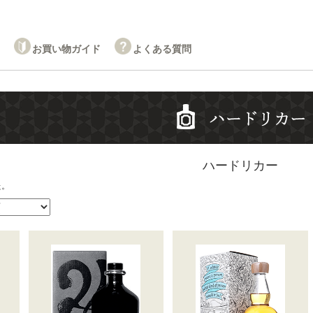
お買い物ガイド
よくある質問
ハードリカー
た。