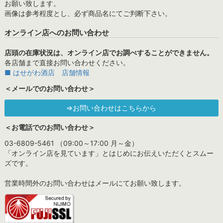
お願い致します。
画像は参考程度とし、必ず商品名にてご判断下さい。
オンライン店へのお問い合わせ
店頭の在庫状況は、オンライン店でお調べすることができません。
各店舗まで直接お問い合わせください。
■ はせがわ酒店 店舗情報
＜メールでのお問い合わせ＞
⇒お問い合わせはこちらから
＜お電話でのお問い合わせ＞
03-6809-5461 （09:00～17:00 月～金）
「オンライン店を見ています」とはじめにお伝えいただくとスムー
ズです。
営業時間外のお問い合わせはメールにてお願い致します。