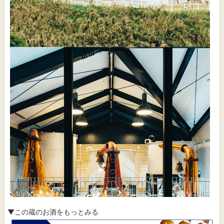
▼この蔵のお酒をもっとみる