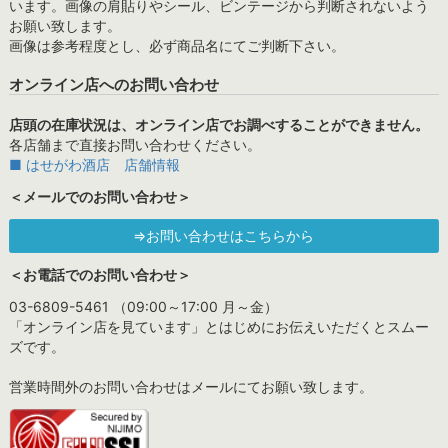
います。画像の肩貼りやシール、ビンテージから判断されないよう
お願い致します。
画像は参考程度とし、必ず商品名にてご判断下さい。
オンライン店へのお問い合わせ
店頭の在庫状況は、オンライン店でお調べすることができません。
各店舗まで直接お問い合わせください。
■ はせがわ酒店 店舗情報
＜メールでのお問い合わせ＞
⇒お問い合わせはこちらから
＜お電話でのお問い合わせ＞
03-6809-5461 （09:00～17:00 月～金）
「オンライン店を見ています」とはじめにお伝えいただくとスムー
ズです。
営業時間外のお問い合わせはメールにてお願い致します。