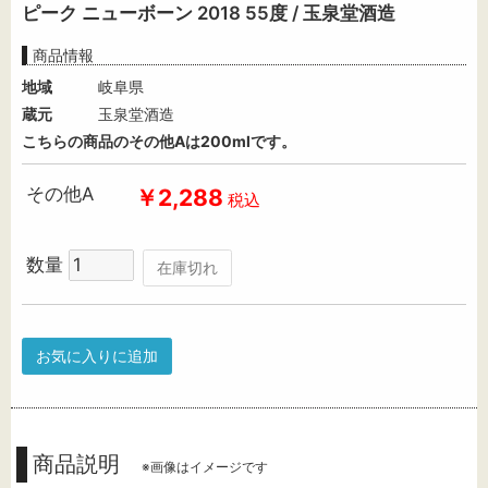
ピーク ニューボーン 2018 55度 / 玉泉堂酒造
商品情報
地域
岐阜県
蔵元
玉泉堂酒造
こちらの商品のその他Aは200mlです。
その他A
￥2,288
税込
数量
在庫切れ
お気に入りに追加
商品説明
※画像はイメージです