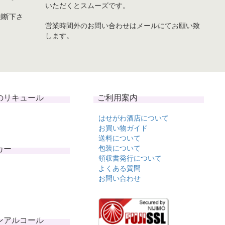
いただくとスムーズです。
判断下さ
営業時間外のお問い合わせはメールにてお願い致
します。
のリキュール
ご利用案内
はせがわ酒店について
お買い物ガイド
送料について
カー
包装について
領収書発行について
よくある質問
お問い合わせ
ンアルコール