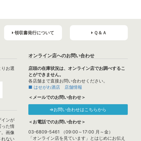
領収書発行について
Ｑ＆Ａ
オンライン店へのお問い合わせ
よりお選
店頭の在庫状況は、オンライン店でお調べするこ
とができません。
各店舗まで直接お問い合わせください。
■ はせがわ酒店 店舗情報
＜メールでのお問い合わせ＞
⇒お問い合わせはこちらから
ザインが
＜お電話でのお問い合わせ＞
写った情
03-6809-5461 （09:00～17:00 月～金）
す。画像
「オンライン店を見ています」とはじめにお伝え
されない