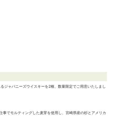
るジャパニーズウイスキーを2種、数量限定でご用意いたしまし
仕事でモルティングした麦芽を使用し、宮崎県産の杉とアメリカ