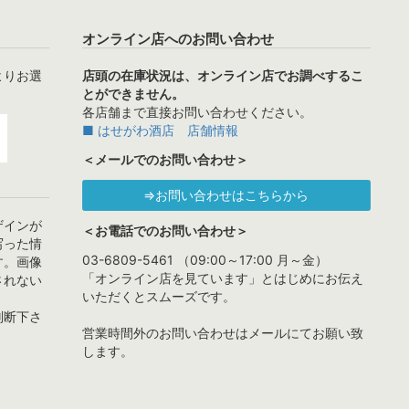
オンライン店へのお問い合わせ
よりお選
店頭の在庫状況は、オンライン店でお調べするこ
とができません。
各店舗まで直接お問い合わせください。
■ はせがわ酒店 店舗情報
＜メールでのお問い合わせ＞
⇒お問い合わせはこちらから
ザインが
＜お電話でのお問い合わせ＞
写った情
03-6809-5461 （09:00～17:00 月～金）
す。画像
「オンライン店を見ています」とはじめにお伝え
されない
いただくとスムーズです。
判断下さ
営業時間外のお問い合わせはメールにてお願い致
します。