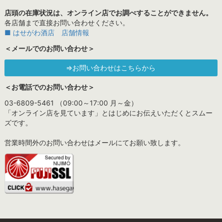
店頭の在庫状況は、オンライン店でお調べすることができません。
各店舗まで直接お問い合わせください。
■ はせがわ酒店 店舗情報
＜メールでのお問い合わせ＞
⇒お問い合わせはこちらから
＜お電話でのお問い合わせ＞
03-6809-5461 （09:00～17:00 月～金）
「オンライン店を見ています」とはじめにお伝えいただくとスムー
ズです。
営業時間外のお問い合わせはメールにてお願い致します。