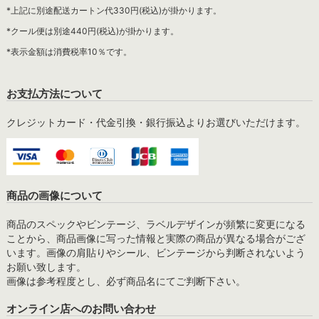
*上記に別途配送カートン代330円(税込)が掛かります。
*クール便は別途440円(税込)が掛かります。
*表示金額は消費税率10％です。
お支払方法について
クレジットカード・代金引換・銀行振込よりお選びいただけます。
商品の画像について
商品のスペックやビンテージ、ラベルデザインが頻繁に変更になる
ことから、商品画像に写った情報と実際の商品が異なる場合がござ
います。画像の肩貼りやシール、ビンテージから判断されないよう
お願い致します。
画像は参考程度とし、必ず商品名にてご判断下さい。
オンライン店へのお問い合わせ