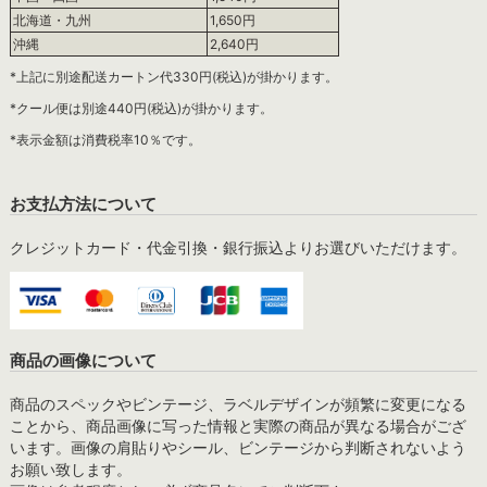
北海道・九州
1,650円
沖縄
2,640円
*上記に別途配送カートン代330円(税込)が掛かります。
*クール便は別途440円(税込)が掛かります。
*表示金額は消費税率10％です。
お支払方法について
クレジットカード・代金引換・銀行振込よりお選びいただけます。
商品の画像について
商品のスペックやビンテージ、ラベルデザインが頻繁に変更になる
ことから、商品画像に写った情報と実際の商品が異なる場合がござ
います。画像の肩貼りやシール、ビンテージから判断されないよう
お願い致します。