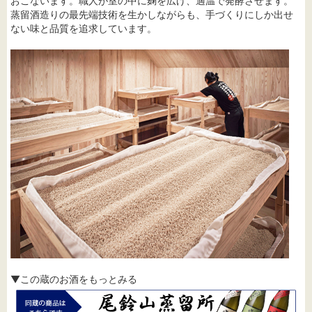
おこないます。職人が室の中に麹を広げ、適温で発酵させます。
蒸留酒造りの最先端技術を生かしながらも、手づくりにしか出せ
ない味と品質を追求しています。
▼この蔵のお酒をもっとみる