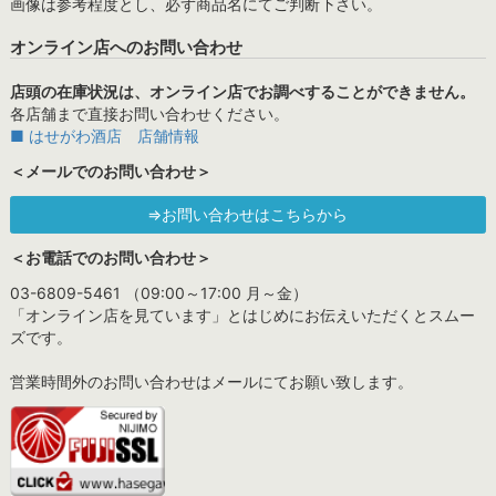
画像は参考程度とし、必ず商品名にてご判断下さい。
オンライン店へのお問い合わせ
店頭の在庫状況は、オンライン店でお調べすることができません。
各店舗まで直接お問い合わせください。
■ はせがわ酒店 店舗情報
＜メールでのお問い合わせ＞
⇒お問い合わせはこちらから
＜お電話でのお問い合わせ＞
03-6809-5461 （09:00～17:00 月～金）
「オンライン店を見ています」とはじめにお伝えいただくとスムー
ズです。
営業時間外のお問い合わせはメールにてお願い致します。