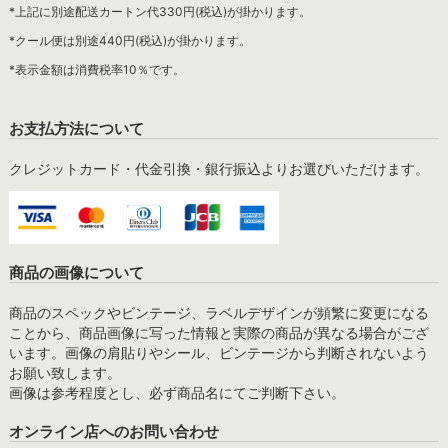
*上記に別途配送カートン代330円(税込)が掛かります。
*クール便は別途440円(税込)が掛かります。
*表示金額は消費税率10％です。
お支払方法について
クレジットカード・代金引換・銀行振込よりお選びいただけます。
商品の画像について
商品のスペックやビンテージ、ラベルデザインが頻繁に変更になる
ことから、商品画像に写った情報と実際の商品が異なる場合がござ
います。画像の肩貼りやシール、ビンテージから判断されないよう
お願い致します。
画像は参考程度とし、必ず商品名にてご判断下さい。
オンライン店へのお問い合わせ