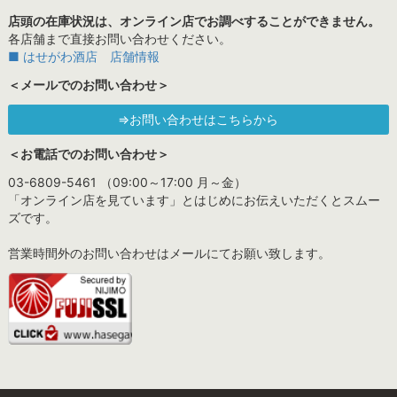
店頭の在庫状況は、オンライン店でお調べすることができません。
各店舗まで直接お問い合わせください。
■ はせがわ酒店 店舗情報
＜メールでのお問い合わせ＞
⇒お問い合わせはこちらから
＜お電話でのお問い合わせ＞
03-6809-5461 （09:00～17:00 月～金）
「オンライン店を見ています」とはじめにお伝えいただくとスムー
ズです。
営業時間外のお問い合わせはメールにてお願い致します。