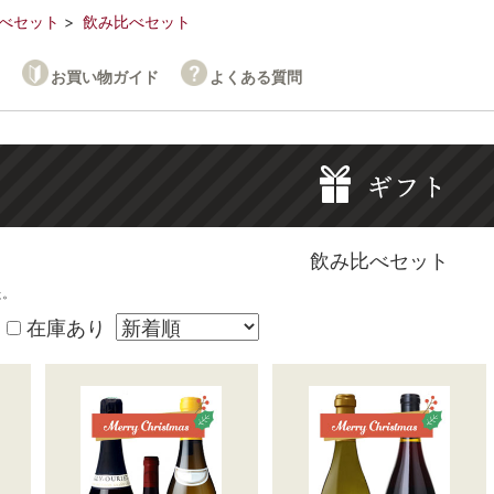
べセット
飲み比べセット
お買い物ガイド
よくある質問
飲み比べセット
た。
在庫あり