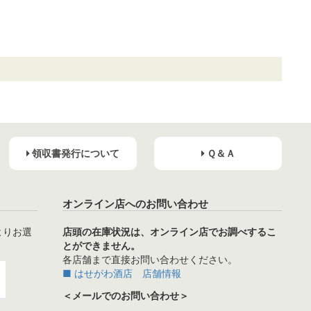
領収書発行について
Ｑ＆Ａ
オンライン店へのお問い合わせ
よりお選
店頭の在庫状況は、オンライン店でお調べするこ
とができません。
各店舗まで直接お問い合わせください。
■ はせがわ酒店 店舗情報
＜メールでのお問い合わせ＞