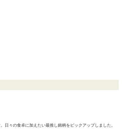
す。日々の食卓に加えたい最推し銘柄をピックアップしました。