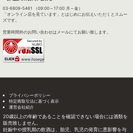
03-6809-5461 （09:00～17:00 月～金）
「オンライン店を見ています」とはじめにお伝えいただくとスムー
ズです。
営業時間外のお問い合わせはメールにてお願い致します。
プライバシーポリシー
特定商取引法に基づく表示
運営会社紹介
20歳以上の年齢であることを確認できない場合には酒類を
販売致しません。
妊娠中や授乳期の飲酒は、胎児、乳児の発育に悪影響を与