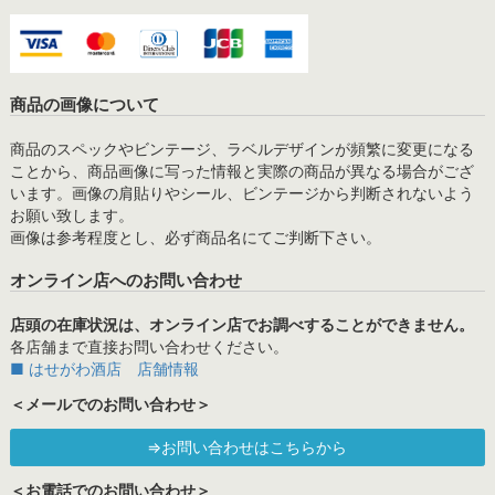
商品の画像について
商品のスペックやビンテージ、ラベルデザインが頻繁に変更になる
ことから、商品画像に写った情報と実際の商品が異なる場合がござ
います。画像の肩貼りやシール、ビンテージから判断されないよう
お願い致します。
画像は参考程度とし、必ず商品名にてご判断下さい。
オンライン店へのお問い合わせ
店頭の在庫状況は、オンライン店でお調べすることができません。
各店舗まで直接お問い合わせください。
■ はせがわ酒店 店舗情報
＜メールでのお問い合わせ＞
⇒お問い合わせはこちらから
＜お電話でのお問い合わせ＞