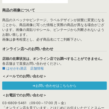
商品の画像について
商品のスペックやビンテージ、ラベルデザインが頻繁に変更になる
ことから、商品画像に写った情報と実際の商品が異なる場合がござ
います。画像の肩貼りやシール、ビンテージから判断されないよう
お願い致します。
画像は参考程度とし、必ず商品名にてご判断下さい。
オンライン店へのお問い合わせ
店頭の在庫状況は、オンライン店でお調べすることができません。
各店舗まで直接お問い合わせください。
■ はせがわ酒店 店舗情報
＜メールでのお問い合わせ＞
⇒お問い合わせはこちらから
＜お電話でのお問い合わせ＞
03-6809-5461 （09:00～17:00 月～金）
「オンライン店を見ています」とはじめにお伝えいただくとスムー