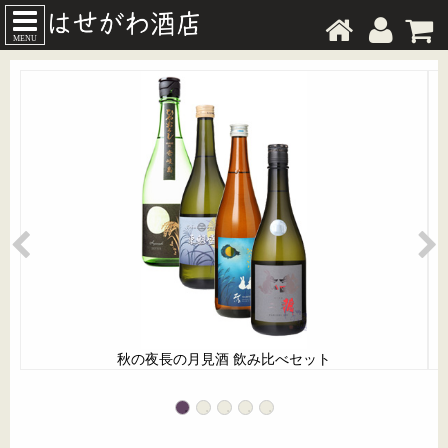
MENU
秋の夜長の月見酒 飲み比べセット