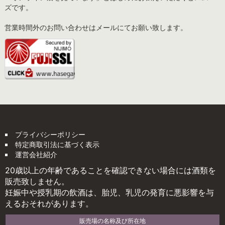
ズです。
営業時間外のお問い合わせはメールにてお願い致します。
プライバシーポリシー
特定商取引法に基づく表示
運営会社紹介
20歳以上の年齢であることを確認できない場合には酒類を
販売致しません。
妊娠中や授乳期の飲酒は、胎児、乳児の発育に悪影響を与
えるおそれがあります。
販売場の名称及び所在地