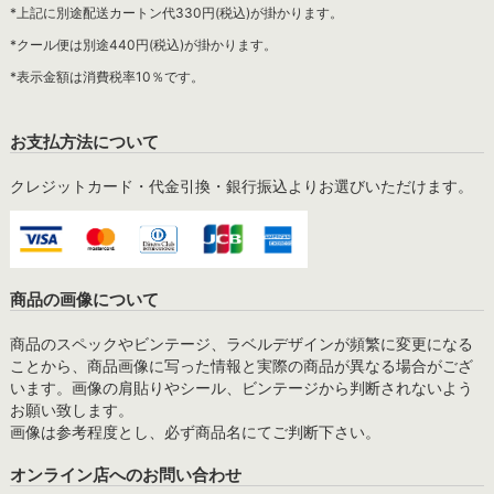
*上記に別途配送カートン代330円(税込)が掛かります。
*クール便は別途440円(税込)が掛かります。
*表示金額は消費税率10％です。
お支払方法について
クレジットカード・代金引換・銀行振込よりお選びいただけます。
商品の画像について
商品のスペックやビンテージ、ラベルデザインが頻繁に変更になる
ことから、商品画像に写った情報と実際の商品が異なる場合がござ
います。画像の肩貼りやシール、ビンテージから判断されないよう
お願い致します。
画像は参考程度とし、必ず商品名にてご判断下さい。
オンライン店へのお問い合わせ