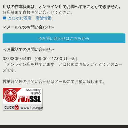
店頭の在庫状況は、オンライン店でお調べすることができません。
各店舗まで直接お問い合わせください。
■ はせがわ酒店 店舗情報
＜メールでのお問い合わせ＞
⇒お問い合わせはこちらから
＜お電話でのお問い合わせ＞
03-6809-5461 （09:00～17:00 月～金）
「オンライン店を見ています」とはじめにお伝えいただくとスムー
ズです。
営業時間外のお問い合わせはメールにてお願い致します。