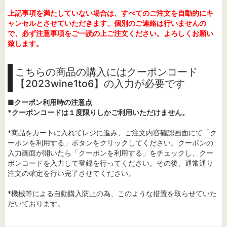
上記事項を満たしていない場合は、すべてのご注文を自動的にキ
ャンセルとさせていただきます。個別のご連絡は行いませんの
で、必ず注意事項をご一読の上ご注文ください。よろしくお願い
致します。
こちらの商品の購入にはクーポンコード
【2023wine1to6】の入力が必要です
■クーポン利用時の注意点
*クーポンコードは１度限りしかご利用いただけません。
*商品をカートに入れてレジに進み、ご注文内容確認画面にて「ク
ーポンを利用する」ボタンをクリックしてください。クーポンの
入力画面が開いたら「クーポンを利用する」をチェックし、クー
ポンコードを入力して登録を行ってください。その後、通常通り
注文の確定を行い完了させてください。
*機械等による自動購入防止の為、このような措置を取らせていた
だいております。