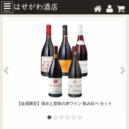
MENU
【会員限定】深みと旨味の赤ワイン 飲み比べ セット