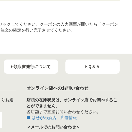
リックしてください。クーポンの入力画面が開いたら「クーポン
り注文の確定を行い完了させてください。
領収書発行について
Ｑ＆Ａ
オンライン店へのお問い合わせ
よりお選
店頭の在庫状況は、オンライン店でお調べするこ
とができません。
各店舗まで直接お問い合わせください。
■ はせがわ酒店 店舗情報
＜メールでのお問い合わせ＞