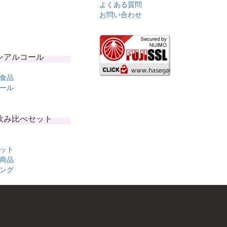
よくある質問
お問い合わせ
ンアルコール
食品
ール
飲み比べセット
ット
商品
ング