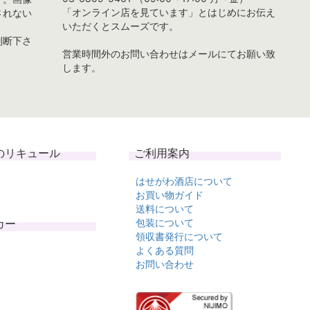
「オンライン店を見ています」とはじめにお伝え
されない
いただくとスムーズです。
判断下さ
営業時間外のお問い合わせはメールにてお願い致
します。
のリキュール
ご利用案内
はせがわ酒店について
お買い物ガイド
送料について
カー
包装について
領収書発行について
よくある質問
お問い合わせ