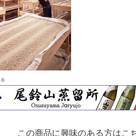
みる
この商品に興味のある方はこ