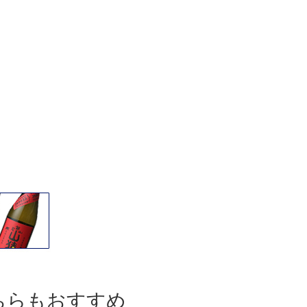
ちらもおすすめ