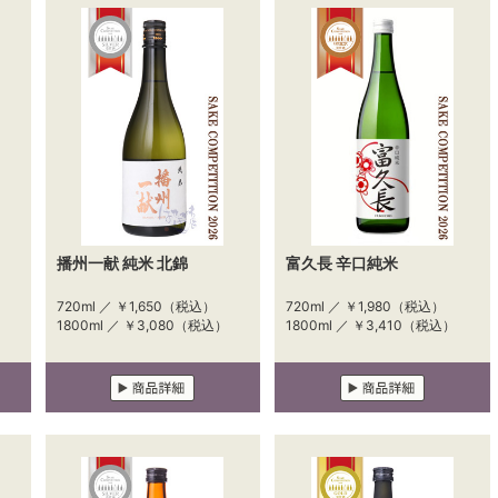
播州一献 純米 北錦
富久長 辛口純米
720ml ／
￥1,650
（税込）
720ml ／
￥1,980
（税込）
1800ml ／
￥3,080
（税込）
1800ml ／
￥3,410
（税込）