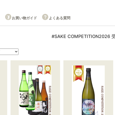
お買い物ガイド
よくある質問
#SAKE COMPETITION2026
。