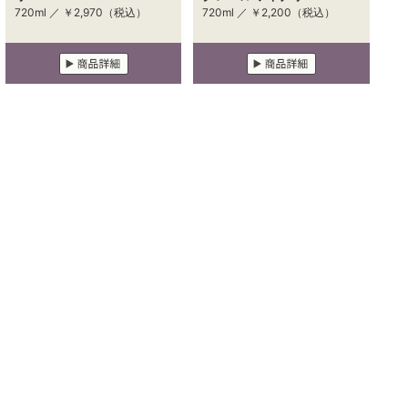
720ml ／
￥2,970
（税込）
720ml ／
￥2,200
（税込）