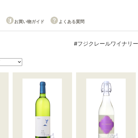
お買い物ガイド
よくある質問
#フジクレールワイナリ
。