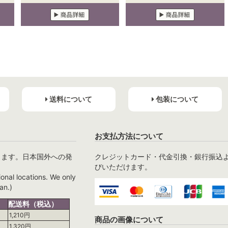
送料について
包装について
お支払方法について
ります。日本国外への発
クレジットカード・代金引換・銀行振込
びいただけます。
ional locations. We only
an.)
配送料（税込）
1,210円
商品の画像について
1,320円