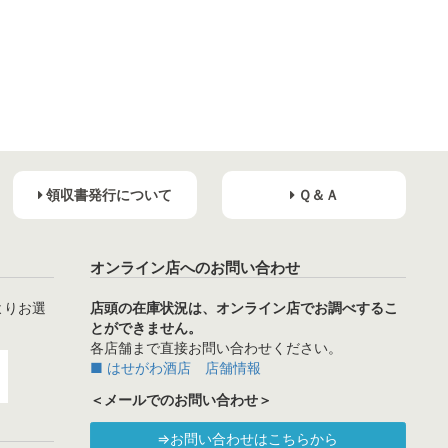
領収書発行について
Ｑ＆Ａ
オンライン店へのお問い合わせ
よりお選
店頭の在庫状況は、オンライン店でお調べするこ
とができません。
各店舗まで直接お問い合わせください。
■ はせがわ酒店 店舗情報
＜メールでのお問い合わせ＞
⇒お問い合わせはこちらから