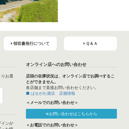
領収書発行について
Ｑ＆Ａ
オンライン店へのお問い合わせ
よりお選
店頭の在庫状況は、オンライン店でお調べするこ
とができません。
各店舗まで直接お問い合わせください。
■ はせがわ酒店 店舗情報
＜メールでのお問い合わせ＞
⇒お問い合わせはこちらから
ザインが
＜お電話でのお問い合わせ＞
写った情