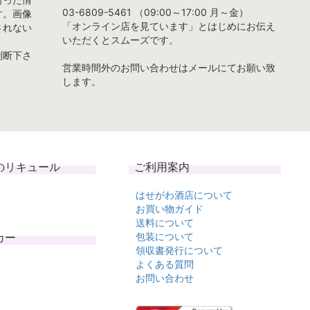
03-6809-5461 （09:00～17:00 月～金）
す。画像
「オンライン店を見ています」とはじめにお伝え
されない
いただくとスムーズです。
判断下さ
営業時間外のお問い合わせはメールにてお願い致
します。
のリキュール
ご利用案内
はせがわ酒店について
お買い物ガイド
送料について
カー
包装について
領収書発行について
よくある質問
お問い合わせ