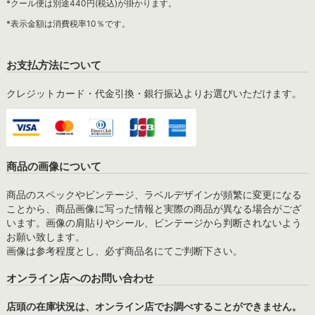
*クール便は別途440円(税込)が掛かります。
*表示金額は消費税率10％です。
お支払方法について
クレジットカード・代金引換・銀行振込よりお選びいただけます。
商品の画像について
商品のスペックやビンテージ、ラベルデザインが頻繁に変更になる
ことから、商品画像に写った情報と実際の商品が異なる場合がござ
います。画像の肩貼りやシール、ビンテージから判断されないよう
お願い致します。
画像は参考程度とし、必ず商品名にてご判断下さい。
オンライン店へのお問い合わせ
店頭の在庫状況は、オンライン店でお調べすることができません。