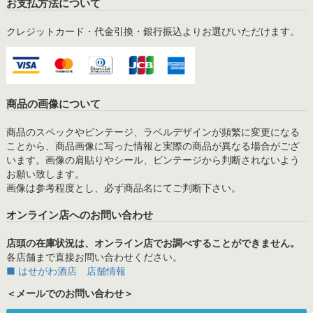
お支払方法について
クレジットカード・代金引換・銀行振込よりお選びいただけます。
商品の画像について
商品のスペックやビンテージ、ラベルデザインが頻繁に変更になる
ことから、商品画像に写った情報と実際の商品が異なる場合がござ
います。画像の肩貼りやシール、ビンテージから判断されないよう
お願い致します。
画像は参考程度とし、必ず商品名にてご判断下さい。
オンライン店へのお問い合わせ
店頭の在庫状況は、オンライン店でお調べすることができません。
各店舗まで直接お問い合わせください。
■ はせがわ酒店 店舗情報
＜メールでのお問い合わせ＞