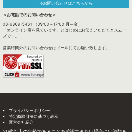
⇒お問い合わせはこちらから
＜お電話でのお問い合わせ＞
03-6809-5461 （09:00～17:00 月～金）
「オンライン店を見ています」とはじめにお伝えいただくとスムー
ズです。
営業時間外のお問い合わせはメールにてお願い致します。
プライバシーポリシー
特定商取引法に基づく表示
運営会社紹介
20歳以上の年齢であることを確認できない場合には酒類を