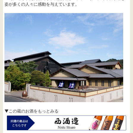
姿が多くの人々に感動を与えています。
▼この蔵のお酒をもっとみる