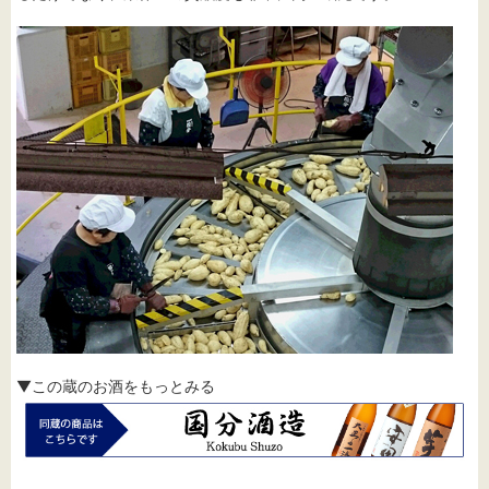
▼この蔵のお酒をもっとみる