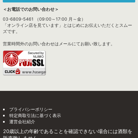
＜お電話でのお問い合わせ＞
03-6809-5461 （09:00～17:00 月～金）
「オンライン店を見ています」とはじめにお伝えいただくとスムー
ズです。
営業時間外のお問い合わせはメールにてお願い致します。
プライバシーポリシー
特定商取引法に基づく表示
運営会社紹介
20歳以上の年齢であることを確認できない場合には酒類を
販売致しません。