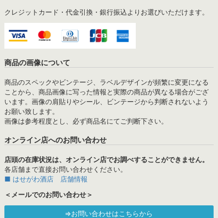
クレジットカード・代金引換・銀行振込よりお選びいただけます。
商品の画像について
商品のスペックやビンテージ、ラベルデザインが頻繁に変更になる
ことから、商品画像に写った情報と実際の商品が異なる場合がござ
います。画像の肩貼りやシール、ビンテージから判断されないよう
お願い致します。
画像は参考程度とし、必ず商品名にてご判断下さい。
オンライン店へのお問い合わせ
店頭の在庫状況は、オンライン店でお調べすることができません。
各店舗まで直接お問い合わせください。
■ はせがわ酒店 店舗情報
＜メールでのお問い合わせ＞
⇒お問い合わせはこちらから