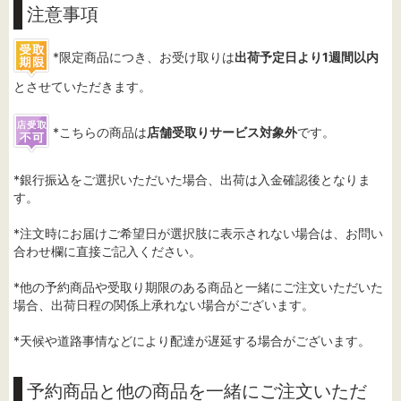
注意事項
*限定商品につき、お受け取りは
出荷予定日より1週間以内
とさせていただきます。
*こちらの商品は
店舗受取りサービス対象外
です。
*銀行振込をご選択いただいた場合、出荷は入金確認後となりま
す。
*注文時にお届けご希望日が選択肢に表示されない場合は、お問い
合わせ欄に直接ご記入ください。
*他の予約商品や受取り期限のある商品と一緒にご注文いただいた
場合、出荷日程の関係上承れない場合がございます。
*天候や道路事情などにより配達が遅延する場合がございます。
予約商品と他の商品を一緒にご注文いただ