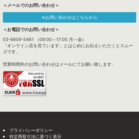
＜メールでのお問い合わせ＞
⇒お問い合わせはこちらから
＜お電話でのお問い合わせ＞
03-6809-5461 （09:00～17:00 月～金）
「オンライン店を見ています」とはじめにお伝えいただくとスムー
ズです。
営業時間外のお問い合わせはメールにてお願い致します。
プライバシーポリシー
特定商取引法に基づく表示