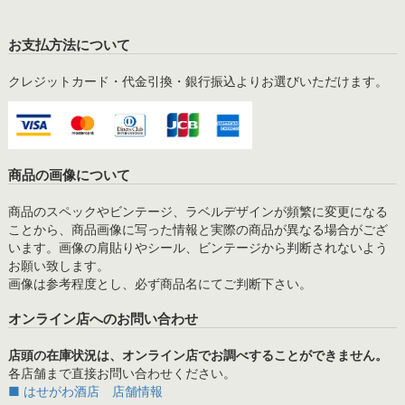
お支払方法について
クレジットカード・代金引換・銀行振込よりお選びいただけます。
商品の画像について
商品のスペックやビンテージ、ラベルデザインが頻繁に変更になる
ことから、商品画像に写った情報と実際の商品が異なる場合がござ
います。画像の肩貼りやシール、ビンテージから判断されないよう
お願い致します。
画像は参考程度とし、必ず商品名にてご判断下さい。
オンライン店へのお問い合わせ
店頭の在庫状況は、オンライン店でお調べすることができません。
各店舗まで直接お問い合わせください。
■ はせがわ酒店 店舗情報