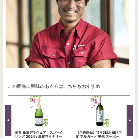
この商品に興味のある方はこちらもおすすめ
高畠 新酒デラウェア・スパーク
【予約商品】11月3日お届け予
リング 2024 / 高畠ワイナリー
定 アルガーノ 甲州 ヌーボー