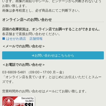
います。画像の肩貼りやシール、ビンテージから判断されないよう
お願い致します。
画像は参考程度とし、必ず商品名にてご判断下さい。
オンライン店へのお問い合わせ
店頭の在庫状況は、オンライン店でお調べすることができません。
各店舗まで直接お問い合わせください。
■ はせがわ酒店 店舗情報
＜メールでのお問い合わせ＞
⇒お問い合わせはこちらから
＜お電話でのお問い合わせ＞
03-6809-5461 （09:00～17:00 月～金）
「オンライン店を見ています」とはじめにお伝えいただくとスムー
ズです。
営業時間外のお問い合わせはメールにてお願い致します。