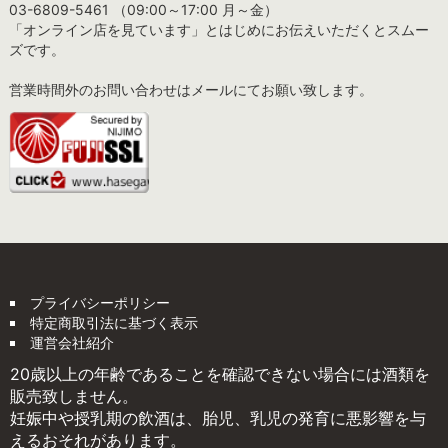
03-6809-5461 （09:00～17:00 月～金）
「オンライン店を見ています」とはじめにお伝えいただくとスムー
ズです。
営業時間外のお問い合わせはメールにてお願い致します。
プライバシーポリシー
特定商取引法に基づく表示
運営会社紹介
20歳以上の年齢であることを確認できない場合には酒類を
販売致しません。
妊娠中や授乳期の飲酒は、胎児、乳児の発育に悪影響を与
えるおそれがあります。