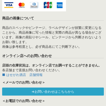
商品の画像について
商品のスペックやビンテージ、ラベルデザインが頻繁に変更になる
ことから、商品画像に写った情報と実際の商品が異なる場合がござ
います。画像の肩貼りやシール、ビンテージから判断されないよう
お願い致します。
画像は参考程度とし、必ず商品名にてご判断下さい。
オンライン店へのお問い合わせ
店頭の在庫状況は、オンライン店でお調べすることができません。
各店舗まで直接お問い合わせください。
■ はせがわ酒店 店舗情報
＜メールでのお問い合わせ＞
⇒お問い合わせはこちらから
＜お電話でのお問い合わせ＞