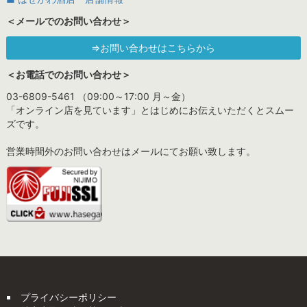
＜メールでのお問い合わせ＞
⇒お問い合わせはこちらから
＜お電話でのお問い合わせ＞
03-6809-5461 （09:00～17:00 月～金）
「オンライン店を見ています」とはじめにお伝えいただくとスムー
ズです。
営業時間外のお問い合わせはメールにてお願い致します。
プライバシーポリシー