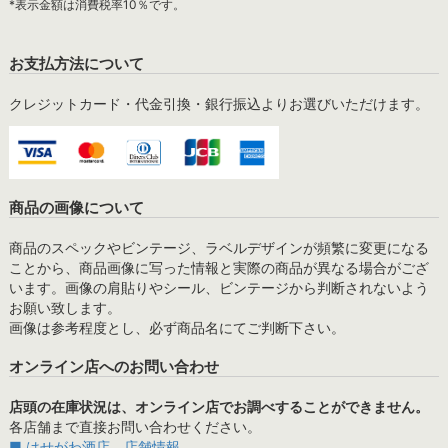
*表示金額は消費税率10％です。
お支払方法について
クレジットカード・代金引換・銀行振込よりお選びいただけます。
商品の画像について
商品のスペックやビンテージ、ラベルデザインが頻繁に変更になる
ことから、商品画像に写った情報と実際の商品が異なる場合がござ
います。画像の肩貼りやシール、ビンテージから判断されないよう
お願い致します。
画像は参考程度とし、必ず商品名にてご判断下さい。
オンライン店へのお問い合わせ
店頭の在庫状況は、オンライン店でお調べすることができません。
各店舗まで直接お問い合わせください。
■ はせがわ酒店 店舗情報